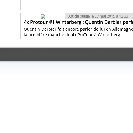
Article
publié le 27 mai 2015 à 12:33
4x Protour #1 Winterberg : Quentin Derbier perf
Quentin Derbier fait encore parler de lui en Allemagne
la première manche du 4x ProTour à Winterberg.