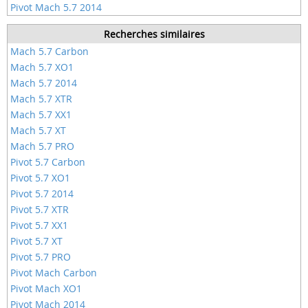
Pivot Mach 5.7 2014
Recherches similaires
Mach 5.7 Carbon
Mach 5.7 XO1
Mach 5.7 2014
Mach 5.7 XTR
Mach 5.7 XX1
Mach 5.7 XT
Mach 5.7 PRO
Pivot 5.7 Carbon
Pivot 5.7 XO1
Pivot 5.7 2014
Pivot 5.7 XTR
Pivot 5.7 XX1
Pivot 5.7 XT
Pivot 5.7 PRO
Pivot Mach Carbon
Pivot Mach XO1
Pivot Mach 2014