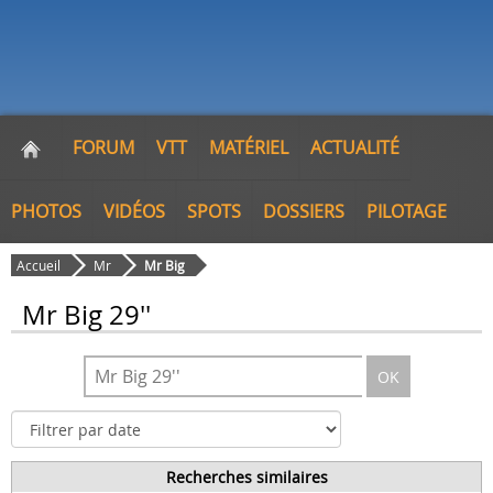
FORUM
VTT
MATÉRIEL
ACTUALITÉ
PHOTOS
VIDÉOS
SPOTS
DOSSIERS
PILOTAGE
Accueil
Mr
Mr Big
Mr Big 29''
OK
Recherches similaires