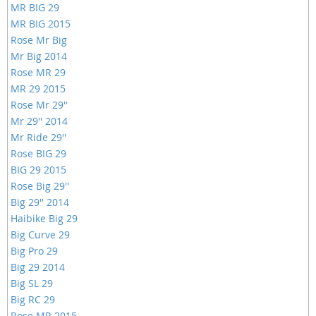
MR BIG 29
MR BIG 2015
Rose Mr Big
Mr Big 2014
Rose MR 29
MR 29 2015
Rose Mr 29''
Mr 29'' 2014
Mr Ride 29''
Rose BIG 29
BIG 29 2015
Rose Big 29''
Big 29'' 2014
Haibike Big 29
Big Curve 29
Big Pro 29
Big 29 2014
Big SL 29
Big RC 29
Rose MR 2015