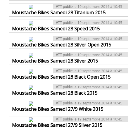
VTT
publié le 19 septembre 2014 à 10:45
Moustache Bikes Samedi 28 Titanium 2015
VTT
publié le 19 septembre 2014 à 10:45
Moustache Bikes Samedi 28 Speed 2015
VTT
publié le 19 septembre 2014 à 10:45
Moustache Bikes Samedi 28 Silver Open 2015
VTT
publié le 19 septembre 2014 à 10:45
Moustache Bikes Samedi 28 Silver 2015
VTT
publié le 19 septembre 2014 à 10:45
Moustache Bikes Samedi 28 Black Open 2015
VTT
publié le 19 septembre 2014 à 10:45
Moustache Bikes Samedi 28 Black 2015
VTT
publié le 19 septembre 2014 à 10:45
Moustache Bikes Samedi 27/9 White 2015
VTT
publié le 19 septembre 2014 à 10:45
Moustache Bikes Samedi 27/9 Silver 2015