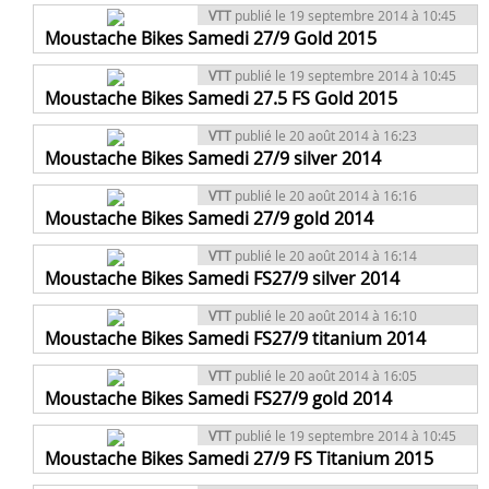
VTT
publié le 19 septembre 2014 à 10:45
Moustache Bikes Samedi 27/9 Gold 2015
VTT
publié le 19 septembre 2014 à 10:45
Moustache Bikes Samedi 27.5 FS Gold 2015
VTT
publié le 20 août 2014 à 16:23
Moustache Bikes Samedi 27/9 silver 2014
VTT
publié le 20 août 2014 à 16:16
Moustache Bikes Samedi 27/9 gold 2014
VTT
publié le 20 août 2014 à 16:14
Moustache Bikes Samedi FS27/9 silver 2014
VTT
publié le 20 août 2014 à 16:10
Moustache Bikes Samedi FS27/9 titanium 2014
VTT
publié le 20 août 2014 à 16:05
Moustache Bikes Samedi FS27/9 gold 2014
VTT
publié le 19 septembre 2014 à 10:45
Moustache Bikes Samedi 27/9 FS Titanium 2015