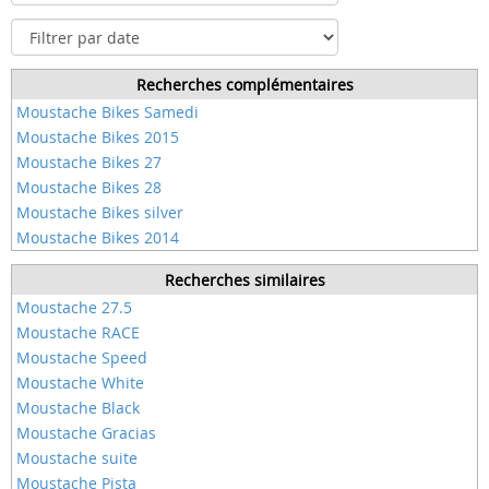
Recherches complémentaires
Moustache Bikes Samedi
Moustache Bikes 2015
Moustache Bikes 27
Moustache Bikes 28
Moustache Bikes silver
Moustache Bikes 2014
Recherches similaires
Moustache 27.5
Moustache RACE
Moustache Speed
Moustache White
Moustache Black
Moustache Gracias
Moustache suite
Moustache Pista