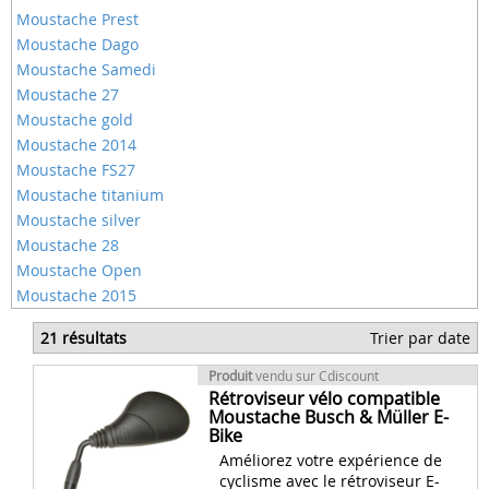
Moustache Prest
Moustache Dago
Moustache Samedi
Moustache 27
Moustache gold
Moustache 2014
Moustache FS27
Moustache titanium
Moustache silver
Moustache 28
Moustache Open
Moustache 2015
21 résultats
Trier par date
Produit
vendu sur Cdiscount
Rétroviseur vélo compatible
Moustache Busch & Müller E-
Bike
Améliorez votre expérience de
cyclisme avec le rétroviseur E-