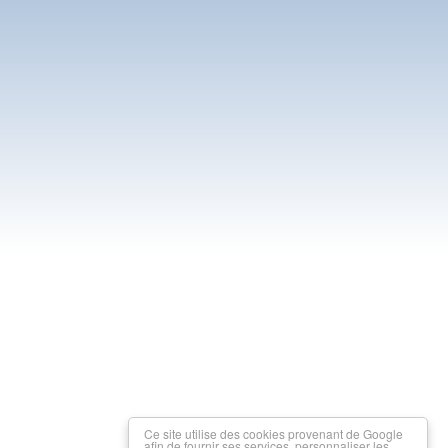
Ce site utilise des cookies provenant de Google
afin de fournir ses services, personnaliser les