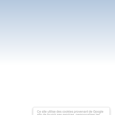
Ce site utilise des cookies provenant de Google
afin de fournir ses services, personnaliser les