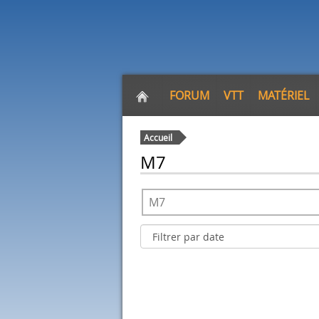
FORUM
VTT
MATÉRIEL
Accueil
M7