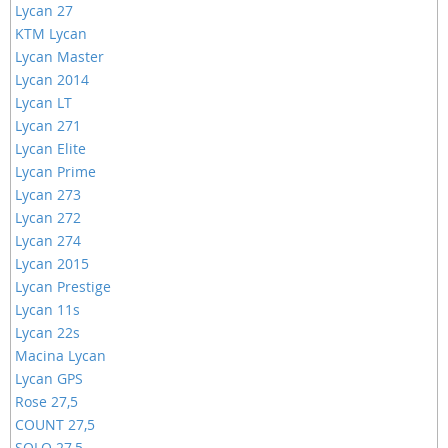
Lycan 27
KTM Lycan
Lycan Master
Lycan 2014
Lycan LT
Lycan 271
Lycan Elite
Lycan Prime
Lycan 273
Lycan 272
Lycan 274
Lycan 2015
Lycan Prestige
Lycan 11s
Lycan 22s
Macina Lycan
Lycan GPS
Rose 27,5
COUNT 27,5
SOLO 27,5