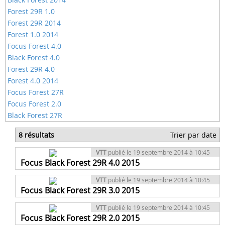
Forest 29R 1.0
Forest 29R 2014
Forest 1.0 2014
Focus Forest 4.0
Black Forest 4.0
Forest 29R 4.0
Forest 4.0 2014
Focus Forest 27R
Focus Forest 2.0
Black Forest 27R
8 résultats
Trier par date
VTT
publié le 19 septembre 2014 à 10:45
Focus Black Forest 29R 4.0 2015
VTT
publié le 19 septembre 2014 à 10:45
Focus Black Forest 29R 3.0 2015
VTT
publié le 19 septembre 2014 à 10:45
Focus Black Forest 29R 2.0 2015