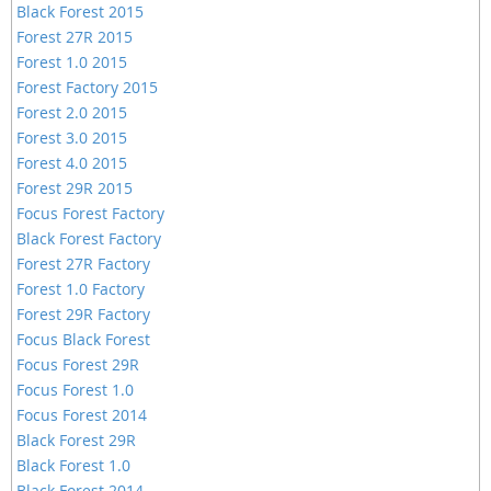
Black Forest 2015
Forest 27R 2015
Forest 1.0 2015
Forest Factory 2015
Forest 2.0 2015
Forest 3.0 2015
Forest 4.0 2015
Forest 29R 2015
Focus Forest Factory
Black Forest Factory
Forest 27R Factory
Forest 1.0 Factory
Forest 29R Factory
Focus Black Forest
Focus Forest 29R
Focus Forest 1.0
Focus Forest 2014
Black Forest 29R
Black Forest 1.0
Black Forest 2014