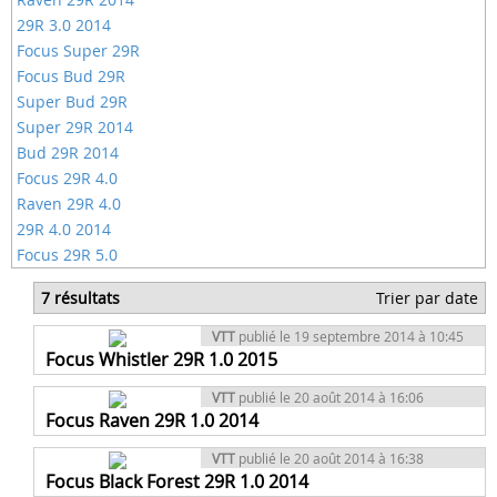
29R 3.0 2014
Focus Super 29R
Focus Bud 29R
Super Bud 29R
Super 29R 2014
Bud 29R 2014
Focus 29R 4.0
Raven 29R 4.0
29R 4.0 2014
Focus 29R 5.0
7 résultats
Trier par date
VTT
publié le 19 septembre 2014 à 10:45
Focus Whistler 29R 1.0 2015
VTT
publié le 20 août 2014 à 16:06
Focus Raven 29R 1.0 2014
VTT
publié le 20 août 2014 à 16:38
Focus Black Forest 29R 1.0 2014