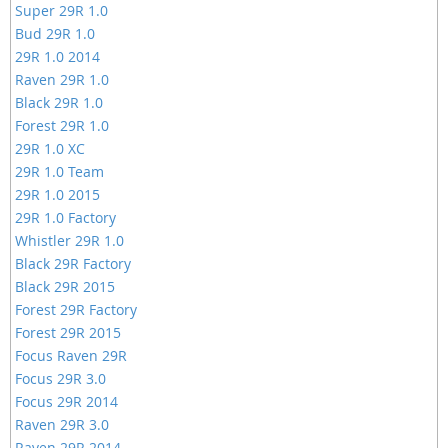
Super 29R 1.0
Bud 29R 1.0
29R 1.0 2014
Raven 29R 1.0
Black 29R 1.0
Forest 29R 1.0
29R 1.0 XC
29R 1.0 Team
29R 1.0 2015
29R 1.0 Factory
Whistler 29R 1.0
Black 29R Factory
Black 29R 2015
Forest 29R Factory
Forest 29R 2015
Focus Raven 29R
Focus 29R 3.0
Focus 29R 2014
Raven 29R 3.0
Raven 29R 2014