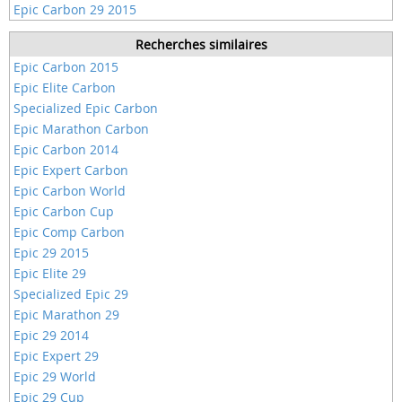
Epic Carbon 29 2015
Recherches similaires
Epic Carbon 2015
Epic Elite Carbon
Specialized Epic Carbon
Epic Marathon Carbon
Epic Carbon 2014
Epic Expert Carbon
Epic Carbon World
Epic Carbon Cup
Epic Comp Carbon
Epic 29 2015
Epic Elite 29
Specialized Epic 29
Epic Marathon 29
Epic 29 2014
Epic Expert 29
Epic 29 World
Epic 29 Cup