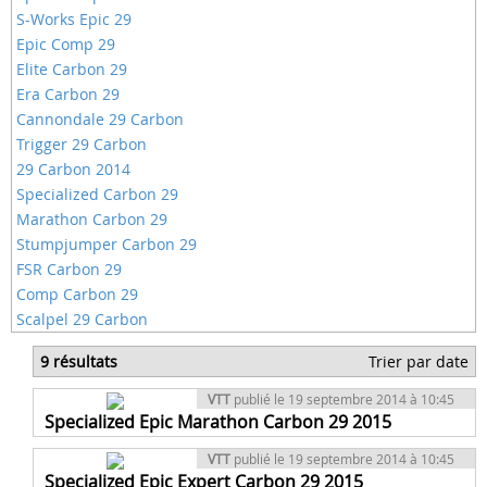
S-Works Epic 29
Epic Comp 29
Elite Carbon 29
Era Carbon 29
Cannondale 29 Carbon
Trigger 29 Carbon
29 Carbon 2014
Specialized Carbon 29
Marathon Carbon 29
Stumpjumper Carbon 29
FSR Carbon 29
Comp Carbon 29
Scalpel 29 Carbon
9 résultats
Trier par date
VTT
publié le 19 septembre 2014 à 10:45
Specialized Epic Marathon Carbon 29 2015
VTT
publié le 19 septembre 2014 à 10:45
Specialized Epic Expert Carbon 29 2015