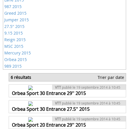
987 2015
Greed 2015
Jumper 2015
27.5'' 2015
9.15 2015
Reign 2015
MSC 2015
Mercury 2015
Orbea 2015
989 2015
6 résultats
Trier par date
VTT
publié le 19 septembre 2014 à 10:45
Orbea Sport 30 Entrance 29'' 2015
VTT
publié le 19 septembre 2014 à 10:45
Orbea Sport 30 Entrance 27.5'' 2015
VTT
publié le 19 septembre 2014 à 10:45
Orbea Sport 20 Entrance 29'' 2015