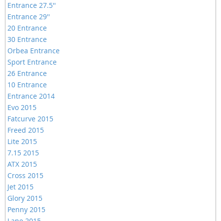
Entrance 27.5''
Entrance 29''
20 Entrance
30 Entrance
Orbea Entrance
Sport Entrance
26 Entrance
10 Entrance
Entrance 2014
Evo 2015
Fatcurve 2015
Freed 2015
Lite 2015
7.15 2015
ATX 2015
Cross 2015
Jet 2015
Glory 2015
Penny 2015
Lane 2015