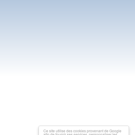
Ce site utilise des cookies provenant de Google
afin de fournir ses services, personnaliser les