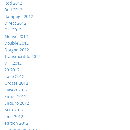
Red 2012
Bull 2012
Rampage 2012
Direct 2012
Oct 2012
Motive 2012
Double 2012
Dragon 2012
Transmontdo 2012
VTT 2012
20 2012
Italie 2012
Grosse 2012
Saison 2012
Super 2012
Enduro 2012
MTB 2012
ème 2012
édition 2012
GrandiRaid 2012