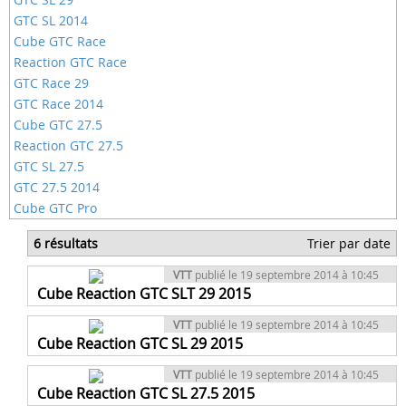
GTC SL 2014
Cube GTC Race
Reaction GTC Race
GTC Race 29
GTC Race 2014
Cube GTC 27.5
Reaction GTC 27.5
GTC SL 27.5
GTC 27.5 2014
Cube GTC Pro
6 résultats
Trier par date
VTT
publié le 19 septembre 2014 à 10:45
Cube Reaction GTC SLT 29 2015
VTT
publié le 19 septembre 2014 à 10:45
Cube Reaction GTC SL 29 2015
VTT
publié le 19 septembre 2014 à 10:45
Cube Reaction GTC SL 27.5 2015