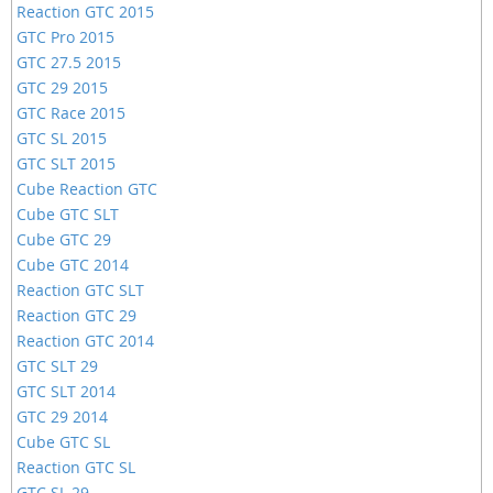
Reaction GTC 2015
GTC Pro 2015
GTC 27.5 2015
GTC 29 2015
GTC Race 2015
GTC SL 2015
GTC SLT 2015
Cube Reaction GTC
Cube GTC SLT
Cube GTC 29
Cube GTC 2014
Reaction GTC SLT
Reaction GTC 29
Reaction GTC 2014
GTC SLT 29
GTC SLT 2014
GTC 29 2014
Cube GTC SL
Reaction GTC SL
GTC SL 29