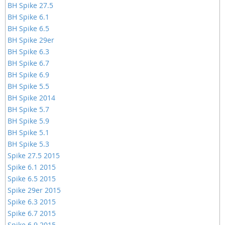
BH Spike 27.5
BH Spike 6.1
BH Spike 6.5
BH Spike 29er
BH Spike 6.3
BH Spike 6.7
BH Spike 6.9
BH Spike 5.5
BH Spike 2014
BH Spike 5.7
BH Spike 5.9
BH Spike 5.1
BH Spike 5.3
Spike 27.5 2015
Spike 6.1 2015
Spike 6.5 2015
Spike 29er 2015
Spike 6.3 2015
Spike 6.7 2015
Spike 6.9 2015