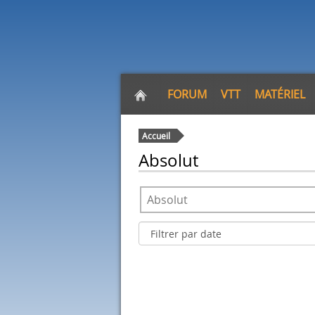
FORUM
VTT
MATÉRIEL
Accueil
Absolut