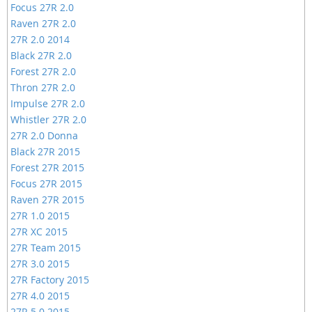
Focus 27R 2.0
Raven 27R 2.0
27R 2.0 2014
Black 27R 2.0
Forest 27R 2.0
Thron 27R 2.0
Impulse 27R 2.0
Whistler 27R 2.0
27R 2.0 Donna
Black 27R 2015
Forest 27R 2015
Focus 27R 2015
Raven 27R 2015
27R 1.0 2015
27R XC 2015
27R Team 2015
27R 3.0 2015
27R Factory 2015
27R 4.0 2015
27R 5.0 2015