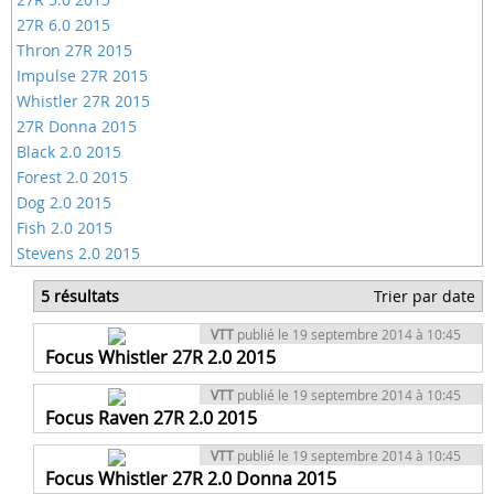
27R 6.0 2015
Thron 27R 2015
Impulse 27R 2015
Whistler 27R 2015
27R Donna 2015
Black 2.0 2015
Forest 2.0 2015
Dog 2.0 2015
Fish 2.0 2015
Stevens 2.0 2015
5 résultats
Trier par date
VTT
publié le 19 septembre 2014 à 10:45
Focus Whistler 27R 2.0 2015
VTT
publié le 19 septembre 2014 à 10:45
Focus Raven 27R 2.0 2015
VTT
publié le 19 septembre 2014 à 10:45
Focus Whistler 27R 2.0 Donna 2015