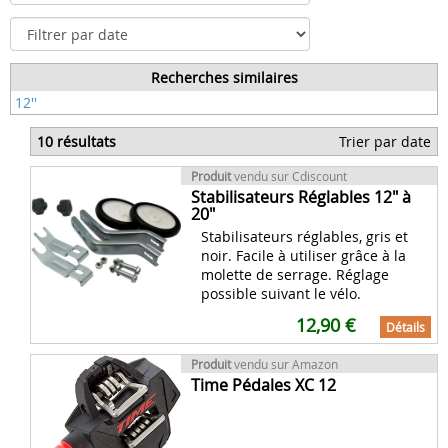
Recherches similaires
12''
10 résultats
Trier par date
Produit
vendu sur Cdiscount
Stabilisateurs Réglables 12" à
20"
Stabilisateurs réglables, gris et
noir. Facile à utiliser grâce à la
molette de serrage. Réglage
possible suivant le vélo.
12,90 €
Détails
Produit
vendu sur Amazon
Time Pédales XC 12