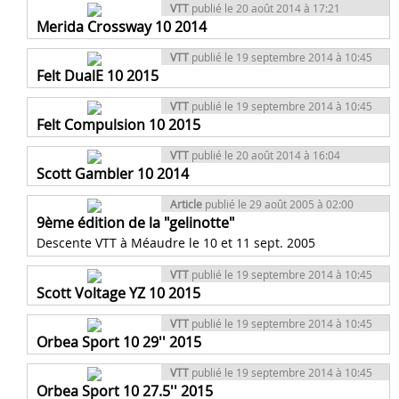
VTT
publié le 20 août 2014 à 17:21
Merida Crossway 10 2014
VTT
publié le 19 septembre 2014 à 10:45
Felt DualE 10 2015
VTT
publié le 19 septembre 2014 à 10:45
Felt Compulsion 10 2015
VTT
publié le 20 août 2014 à 16:04
Scott Gambler 10 2014
Article
publié le 29 août 2005 à 02:00
9ème édition de la "gelinotte"
Descente VTT à Méaudre le 10 et 11 sept. 2005
VTT
publié le 19 septembre 2014 à 10:45
Scott Voltage YZ 10 2015
VTT
publié le 19 septembre 2014 à 10:45
Orbea Sport 10 29'' 2015
VTT
publié le 19 septembre 2014 à 10:45
Orbea Sport 10 27.5'' 2015