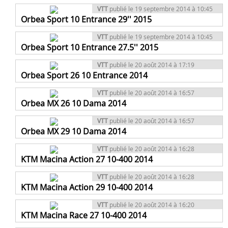
VTT
publié le 19 septembre 2014 à 10:45
Orbea Sport 10 Entrance 29'' 2015
VTT
publié le 19 septembre 2014 à 10:45
Orbea Sport 10 Entrance 27.5'' 2015
VTT
publié le 20 août 2014 à 17:19
Orbea Sport 26 10 Entrance 2014
VTT
publié le 20 août 2014 à 16:57
Orbea MX 26 10 Dama 2014
VTT
publié le 20 août 2014 à 16:57
Orbea MX 29 10 Dama 2014
VTT
publié le 20 août 2014 à 16:28
KTM Macina Action 27 10-400 2014
VTT
publié le 20 août 2014 à 16:28
KTM Macina Action 29 10-400 2014
VTT
publié le 20 août 2014 à 16:20
KTM Macina Race 27 10-400 2014