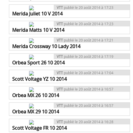
VTT
publié le 20 août 2014 à 17:23
Merida Juliet 10 V 2014
VTT
publié le 20 août 2014 à 17:23
Merida Matts 10 V 2014
VTT
publié le 20 août 2014 à 17:21
Merida Crossway 10 Lady 2014
VTT
publié le 20 août 2014 à 17:19
Orbea Sport 26 10 2014
VTT
publié le 20 août 2014 à 17:04
Scott Voltage YZ 10 2014
VTT
publié le 20 août 2014 à 16:57
Orbea MX 26 10 2014
VTT
publié le 20 août 2014 à 16:57
Orbea MX 29 10 2014
VTT
publié le 20 août 2014 à 16:28
Scott Voltage FR 10 2014