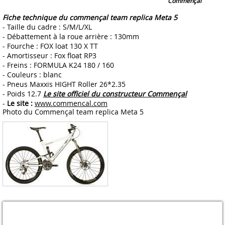
Commençal
Fiche technique du commençal team replica Meta 5
- Taille du cadre : S/M/L/XL
- Débattement à la roue arrière : 130mm
- Fourche : FOX loat 130 X TT
- Amortisseur : Fox float RP3
- Freins : FORMULA K24 180 / 160
- Couleurs : blanc
- Pneus Maxxis HIGHT Roller 26*2.35
- Poids 12.7
Le site officiel du constructeur Commençal
-
Le site :
www.commencal.com
Photo du Commençal team replica Meta 5