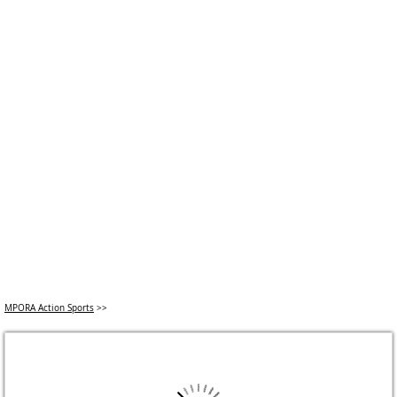
MPORA Action Sports
>>