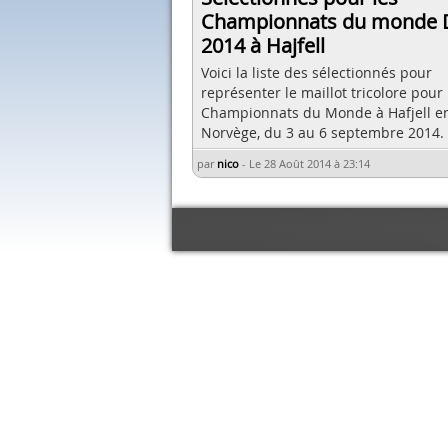
Championnats du monde
2014 à Hajfell
Voici la liste des sélectionnés pour
représenter le maillot tricolore pour 
Championnats du Monde à Hafjell e
Norvège, du 3 au 6 septembre 2014.
par
nico
-
Le 28 Août 2014 à 23:14