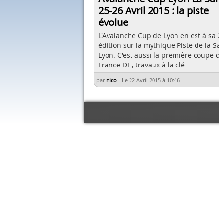
25-26 Avril 2015 : la piste
évolue
L'Avalanche Cup de Lyon en est à sa
édition sur la mythique Piste de la S
Lyon. C'est aussi la première coupe 
France DH, travaux à la clé
par
nico
-
Le 22 Avril 2015 à 10:46