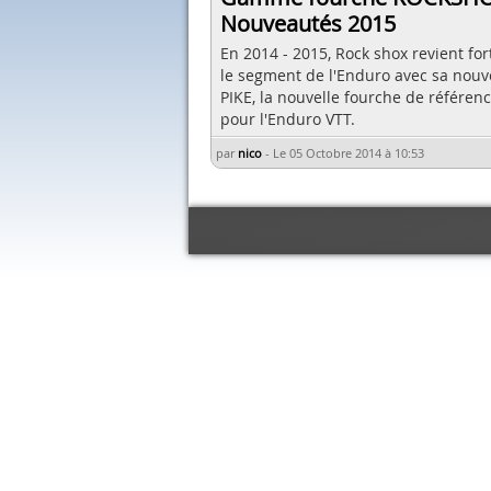
Nouveautés 2015
En 2014 - 2015, Rock shox revient for
le segment de l'Enduro avec sa nouv
PIKE, la nouvelle fourche de référen
pour l'Enduro VTT.
par
nico
-
Le 05 Octobre 2014 à 10:53