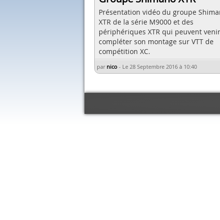
Présentation vidéo du groupe Shim
XTR de la série M9000 et des
périphériques XTR qui peuvent veni
compléter son montage sur VTT de
compétition XC.
par
nico
-
Le 28 Septembre 2016 à 10:40