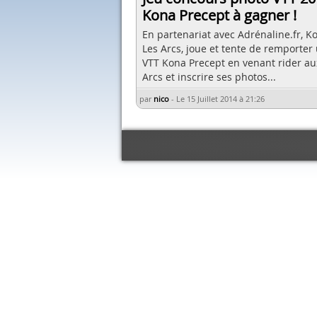
Kona Precept à gagner !
En partenariat avec Adrénaline.fr, K
Les Arcs, joue et tente de remporter
VTT Kona Precept en venant rider au
Arcs et inscrire ses photos...
par
nico
-
Le 15 Juillet 2014 à 21:26