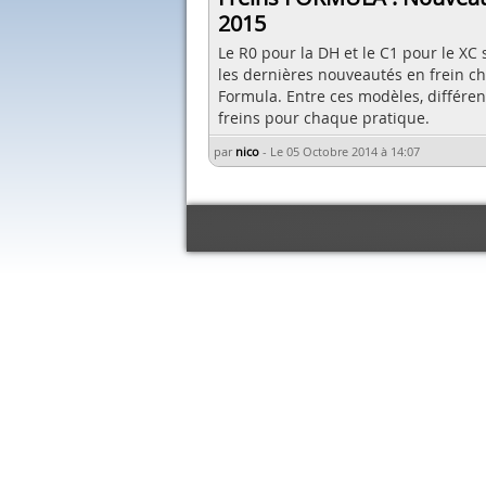
2015
Le R0 pour la DH et le C1 pour le XC 
les dernières nouveautés en frein c
Formula. Entre ces modèles, différen
freins pour chaque pratique.
par
nico
-
Le 05 Octobre 2014 à 14:07