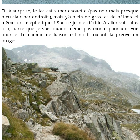
Et là surprise, le lac est super chouette (pas noir mais presque
bleu clair par endroits), mais y'a plein de gros tas de bétons, et
même un téléphérique ! Sur ce je me décide à aller voir plus
loin, parce que je suis quand même pas monté pour une vue
pourrie. Le chemin de liaison est mort roulant, la preuve en
images :