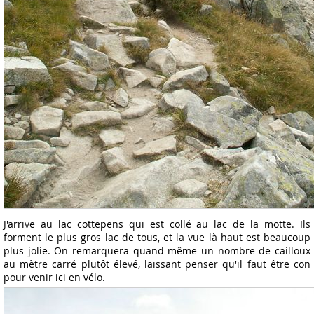
J'arrive au lac cottepens qui est collé au lac de la motte. Ils
forment le plus gros lac de tous, et la vue là haut est beaucoup
plus jolie. On remarquera quand même un nombre de cailloux
au mètre carré plutôt élevé, laissant penser qu'il faut être con
pour venir ici en vélo.