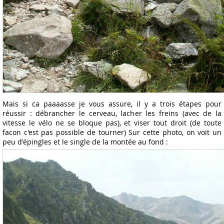
Mais si ca paaaasse je vous assure, il y a trois étapes pour
réussir : débrancher le cerveau, lacher les freins (avec de la
vitesse le vélo ne se bloque pas), et viser tout droit (de toute
facon c'est pas possible de tourner) Sur cette photo, on voit un
peu d'épingles et le single de la montée au fond :