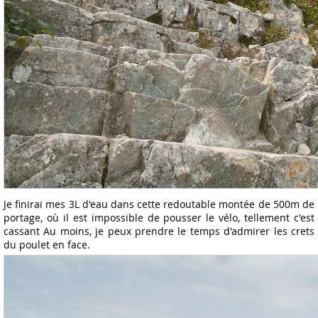
Je finirai mes 3L d'eau dans cette redoutable montée de 500m de
portage, où il est impossible de pousser le vélo, tellement c'est
cassant Au moins, je peux prendre le temps d'admirer les crets
du poulet en face.