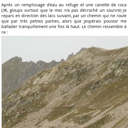
Après un remplissage d'eau au refuge et une canette de coca
(3€, gloups surtout que le mec n'a pas décroché un sourire) Je
repars en direction des lacs suivant, par un chemin qui ne roule
que par très petites parties, alors que jespérais pouvoir me
ballader tranquillement une fois là haut. Le chemin ressemble à
ca :