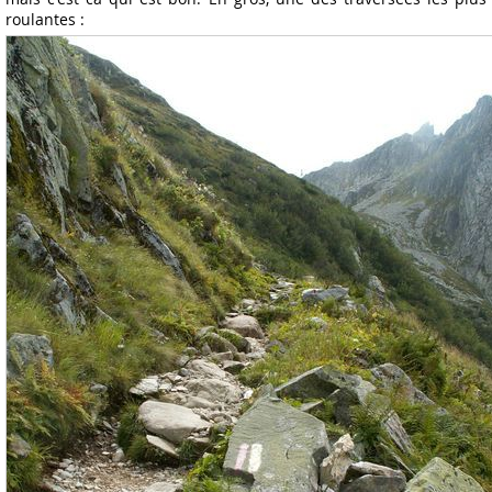
roulantes :