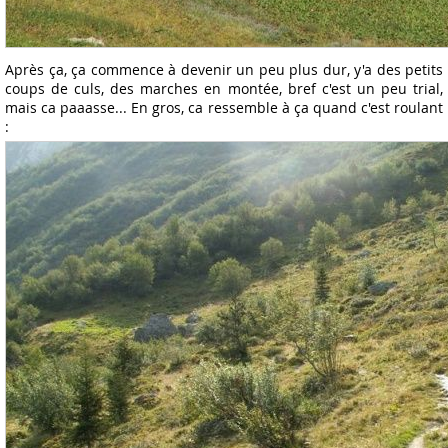
Après ça, ça commence à devenir un peu plus dur, y'a des petits
coups de culs, des marches en montée, bref c'est un peu trial,
mais ca paaasse... En gros, ca ressemble à ça quand c'est roulant
: