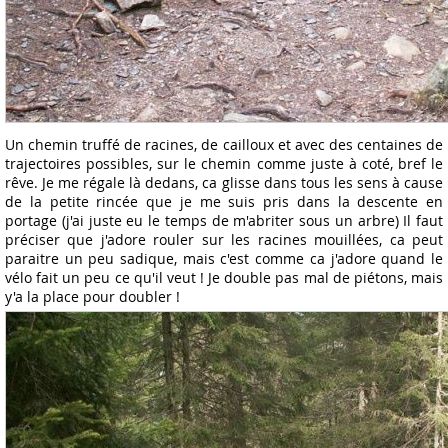
Un chemin truffé de racines, de cailloux et avec des centaines de
trajectoires possibles, sur le chemin comme juste à coté, bref le
rêve. Je me régale là dedans, ca glisse dans tous les sens à cause
de la petite rincée que je me suis pris dans la descente en
portage (j'ai juste eu le temps de m'abriter sous un arbre) Il faut
préciser que j'adore rouler sur les racines mouillées, ca peut
paraitre un peu sadique, mais c'est comme ca j'adore quand le
vélo fait un peu ce qu'il veut ! Je double pas mal de piétons, mais
y'a la place pour doubler !