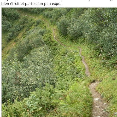
bien étroit et parfois un peu expo.