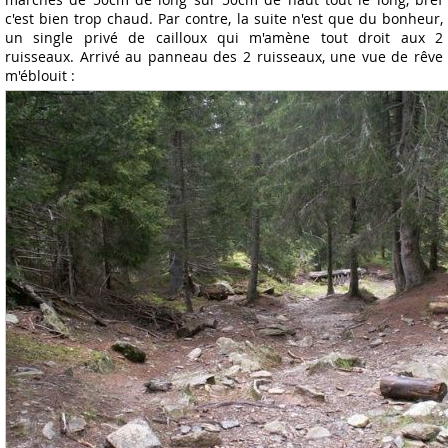
c'est bien trop chaud. Par contre, la suite n'est que du bonheur,
un single privé de cailloux qui m'amène tout droit aux 2
ruisseaux. Arrivé au panneau des 2 ruisseaux, une vue de rêve
m'éblouit :