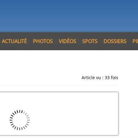
ACTUALITÉ
PHOTOS
VIDÉOS
SPOTS
DOSSIERS
P
Article vu : 33 fois