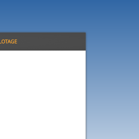
ILOTAGE