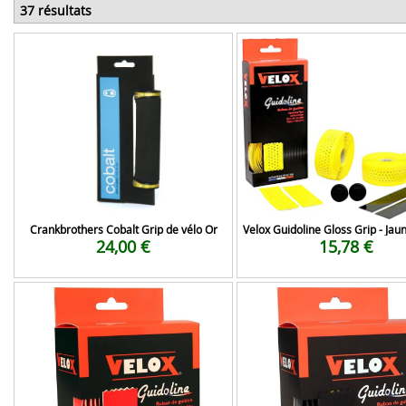
37 résultats
Crankbrothers Cobalt Grip de vélo Or
Velox Guidoline Gloss Grip - Jaun
24,00 €
15,78 €