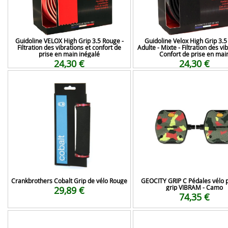
Guidoline VELOX High Grip 3.5 Rouge -
Guidoline Velox High Grip 3.5 
Filtration des vibrations et confort de
Adulte - Mixte - Filtration des vi
prise en main inégalé
Confort de prise en mai
24,30 €
24,30 €
Crankbrothers Cobalt Grip de vélo Rouge
GEOCITY GRIP C Pédales vélo p
grip VIBRAM - Camo
29,89 €
74,35 €