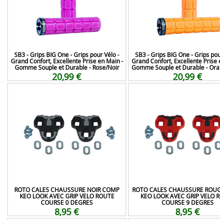
SB3 - Grips BIG One - Grips pour Vélo -
SB3 - Grips BIG One - Grips pou
Grand Confort, Excellente Prise en Main -
Grand Confort, Excellente Prise 
Gomme Souple et Durable - Rose/Noir
Gomme Souple et Durable - Ora
20,99 €
20,99 €
ROTO CALES CHAUSSURE NOIR COMP
ROTO CALES CHAUSSURE ROU
KEO LOOK AVEC GRIP VELO ROUTE
KEO LOOK AVEC GRIP VELO 
COURSE 0 DEGRES
COURSE 9 DEGRES
8,95 €
8,95 €