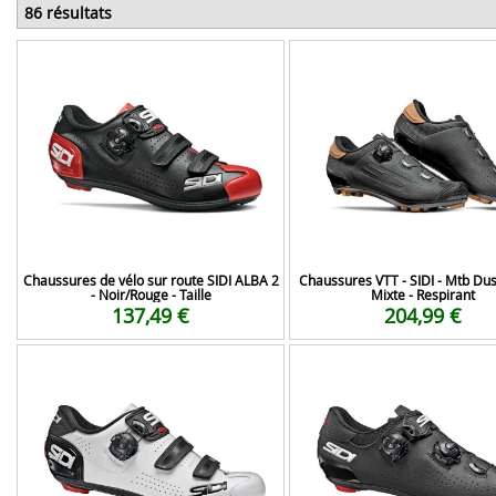
86 résultats
Chaussures de vélo sur route SIDI ALBA 2
Chaussures VTT - SIDI - Mtb Dust
- Noir/Rouge - Taille
Mixte - Respirant
137,49 €
204,99 €