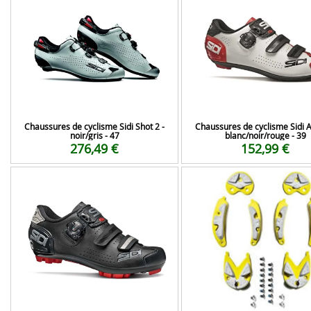
Chaussures de cyclisme Sidi Shot 2 -
Chaussures de cyclisme Sidi A
noir/gris - 47
blanc/noir/rouge - 39
276,49 €
152,99 €