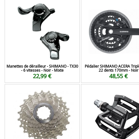
Manettes de dérailleur - SHIMANO - TX30
Pédalier SHIMANO ACERA Tripl
- 6 vitesses - Noir - Mixte
22 dents 170mm - Noir
22,99 €
48,55 €