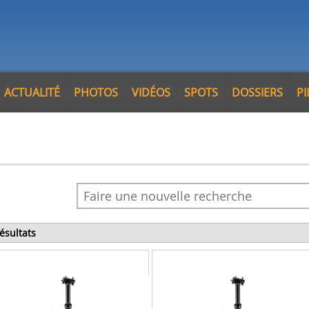
ACTUALITÉ
PHOTOS
VIDÉOS
SPOTS
DOSSIERS
P
résultats