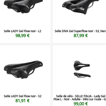
Selle LADY Gel Flow noir - L2
Selle DIVA Gel Superflow noir - S3, Ner
98,99 €
87,99 €
Selle LADY Gel Flow noir - S2
Selle de vélo - SELLE ITALIA - Lady Gel
Flow L - Noir - Adulte - Vélo sur route - G
81,91 €
99,00 €