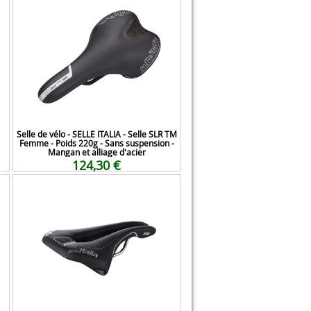
Selle de vélo - SELLE ITALIA - Selle SLR TM
Femme - Poids 220g - Sans suspension -
Mangan et alliage d'acier
124,30 €