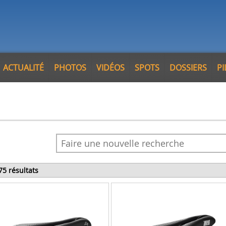
ACTUALITÉ
PHOTOS
VIDÉOS
SPOTS
DOSSIERS
P
75 résultats