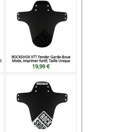
ROCKSHOX VTT Fender Garde-Boue
0
Mixte, Imprimer furtif, Taille Unique
19,99 €