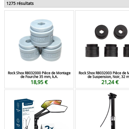
1275 résultats
Rock Shox R8032000 Pièce de Montage
Rock Shox R8032003 Pièce de 
de Fourche 35 mm, k.A.
de Suspension, Noir, 32 
18,95 €
21,24 €