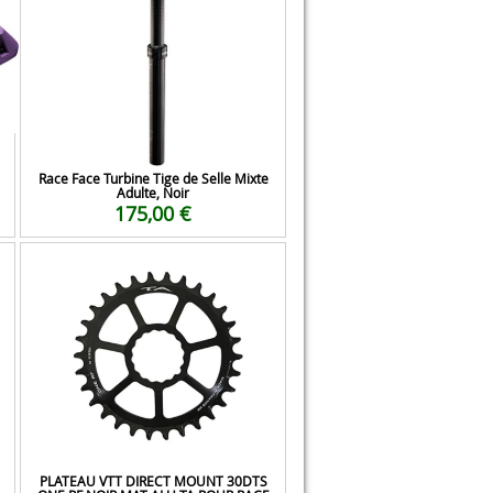
Race Face Turbine Tige de Selle Mixte
Adulte, Noir
175,00 €
PLATEAU VTT DIRECT MOUNT 30DTS