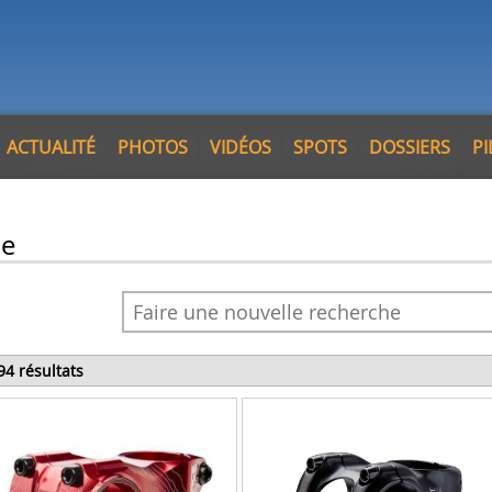
ACTUALITÉ
PHOTOS
VIDÉOS
SPOTS
DOSSIERS
P
pe
94 résultats