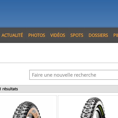
ACTUALITÉ
PHOTOS
VIDÉOS
SPOTS
DOSSIERS
P
1 résultats