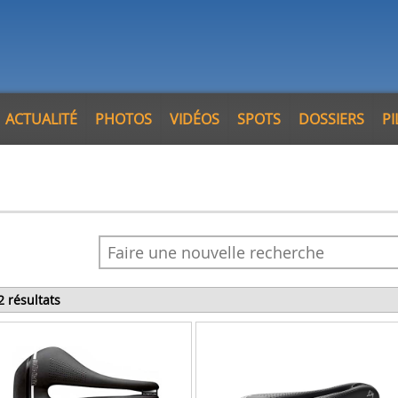
ACTUALITÉ
PHOTOS
VIDÉOS
SPOTS
DOSSIERS
P
2 résultats