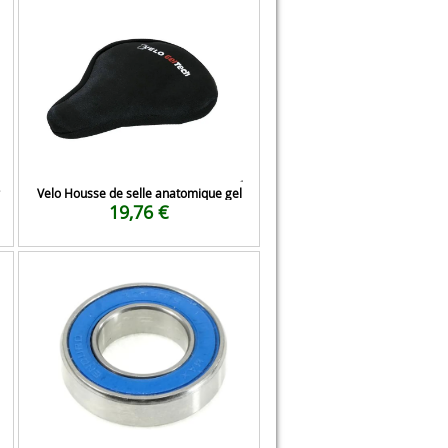
Velo Housse de selle anatomique gel
19,76 €