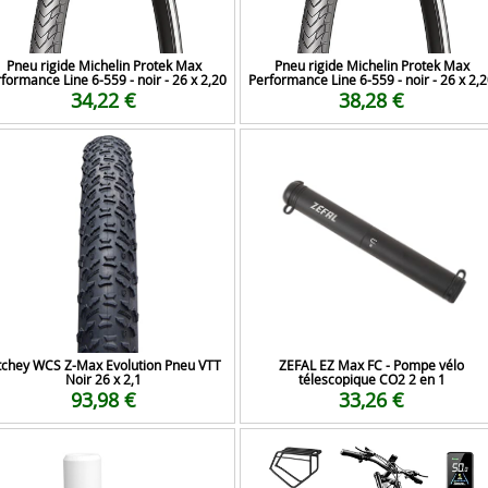
Pneu rigide Michelin Protek Max
Pneu rigide Michelin Protek Max
formance Line 6-559 - noir - 26 x 2,20
Performance Line 6-559 - noir - 26 x 2,
34,22 €
38,28 €
tchey WCS Z-Max Evolution Pneu VTT
ZEFAL EZ Max FC - Pompe vélo
Noir 26 x 2,1
télescopique CO2 2 en 1
93,98 €
33,26 €