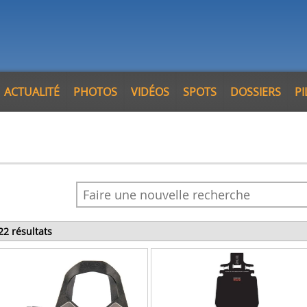
ACTUALITÉ
PHOTOS
VIDÉOS
SPOTS
DOSSIERS
P
22 résultats