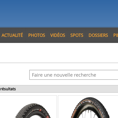
ACTUALITÉ
PHOTOS
VIDÉOS
SPOTS
DOSSIERS
P
 résultats