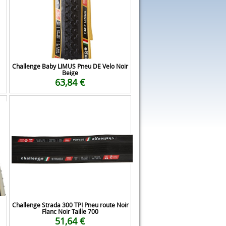
Challenge Baby LIMUS Pneu DE Velo Noir
Beige
63,84 €
Challenge Strada 300 TPI Pneu route Noir
Flanc Noir Taille 700
51,64 €