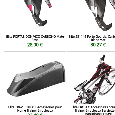
Elite PORTABIDON VICO CARBONO Mate
Elite 251142 Porte Gourde, Carb
Rosa
Blanc Mat
28,00 €
30,27 €
Elite TRAVEL BLOCK Accessoires pour
Elite PROTEC Accessoires po
Home Trainer à rouleaux
Trainer à rouleaux Serviette 
transpirante rouge