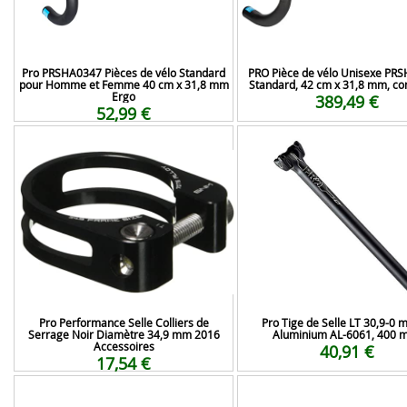
Pro PRSHA0347 Pièces de vélo Standard
PRO Pièce de vélo Unisexe PR
pour Homme et Femme 40 cm x 31,8 mm
Standard, 42 cm x 31,8 mm, co
Ergo
389,49 €
52,99 €
Pro Performance Selle Colliers de
Pro Tige de Selle LT 30,9-0 
Serrage Noir Diamètre 34,9 mm 2016
Aluminium AL-6061, 400 
Accessoires
40,91 €
17,54 €