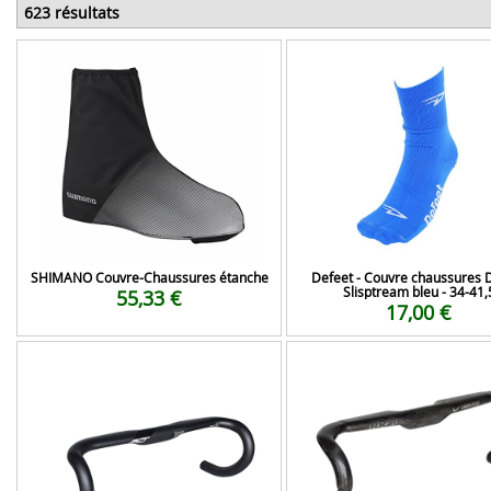
623 résultats
SHIMANO Couvre-Chaussures étanche
Defeet - Couvre chaussures 
Slisptream bleu - 34-41,
55,33 €
17,00 €