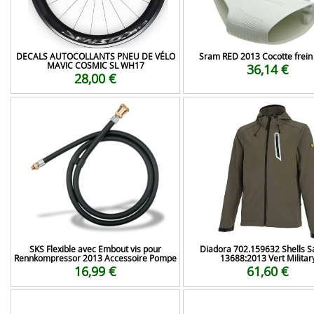
DECALS AUTOCOLLANTS PNEU DE VÉLO
Sram RED 2013 Cocotte frein
MAVIC COSMIC SL WH17
36,14 €
28,00 €
SKS Flexible avec Embout vis pour
Diadora 702.159632 Shells Sa
Rennkompressor 2013 Accessoire Pompe
13688:2013 Vert Militar
16,99 €
61,60 €