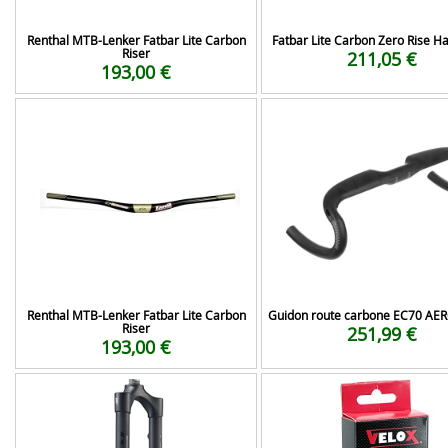
Renthal MTB-Lenker Fatbar Lite Carbon
Fatbar Lite Carbon Zero Rise H
Riser
211,05 €
193,00 €
Renthal MTB-Lenker Fatbar Lite Carbon
Guidon route carbone EC70 AER
Riser
251,99 €
193,00 €