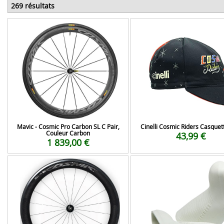
269 résultats
Mavic - Cosmic Pro Carbon SL C Pair,
Cinelli Cosmic Riders Casquet
Couleur Carbon
43,99 €
1 839,00 €