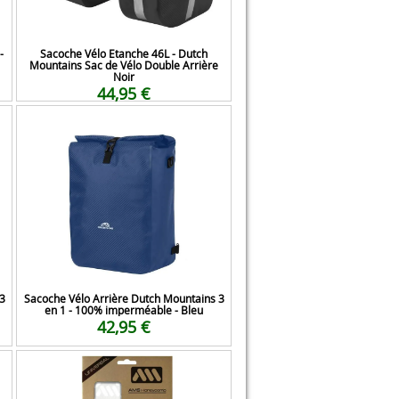
-
Sacoche Vélo Etanche 46L - Dutch
Mountains Sac de Vélo Double Arrière
Noir
44,95 €
3
Sacoche Vélo Arrière Dutch Mountains 3
en 1 - 100% imperméable - Bleu
42,95 €