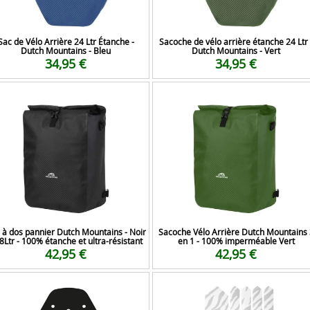
Sac de Vélo Arrière 24 Ltr Étanche -
Sacoche de vélo arrière étanche 24 Ltr 
Dutch Mountains - Bleu
Dutch Mountains - Vert
34,95 €
34,95 €
 à dos pannier Dutch Mountains - Noir
Sacoche Vélo Arrière Dutch Mountains 
28Ltr - 100% étanche et ultra-résistant
en 1 - 100% imperméable Vert
42,95 €
42,95 €