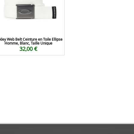
ley Web Belt Ceinture en Toile Ellipse
Homme, Blanc, Taille Unique
32,00 €