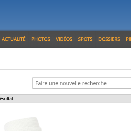
ACTUALITÉ
PHOTOS
VIDÉOS
SPOTS
DOSSIERS
P
résultat