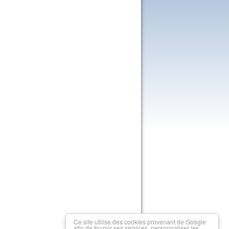
Ce site utilise des cookies provenant de Google
afin de fournir ses services, personnaliser les