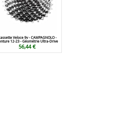
assette Veloce 9v - CAMPAGNOLO -
nture 12-23 - Géométrie Ultra-Drive
56,44 €