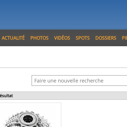
ACTUALITÉ
PHOTOS
VIDÉOS
SPOTS
DOSSIERS
P
résultat