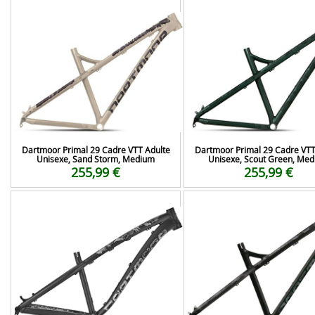
Dartmoor Primal 29 Cadre VTT Adulte
Dartmoor Primal 29 Cadre VTT
Unisexe, Sand Storm, Medium
Unisexe, Scout Green, Me
255,99 €
255,99 €