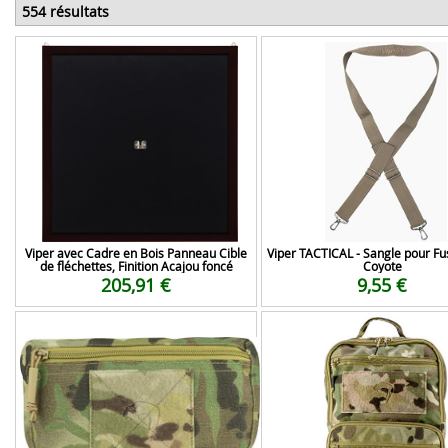
554 résultats
Viper avec Cadre en Bois Panneau Cible
Viper TACTICAL - Sangle pour Fusi
de fléchettes, Finition Acajou foncé
Coyote
205,91 €
9,55 €