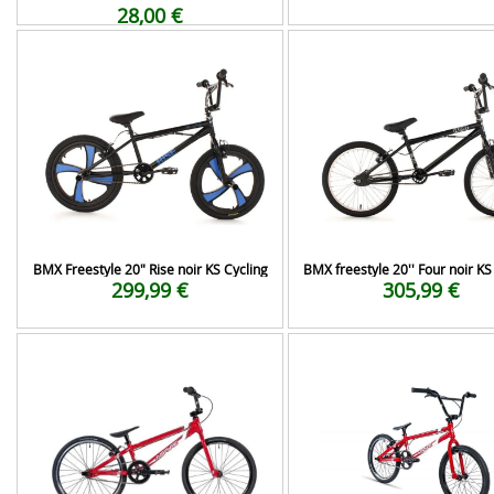
28,00 €
BMX Freestyle 20" Rise noir KS Cycling
BMX freestyle 20'' Four noir KS
299,99 €
305,99 €