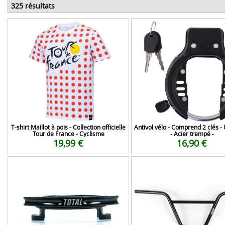
325 résultats
T-shirt Maillot à pois - Collection officielle
Antivol vélo - Comprend 2 clés - 
Tour de France - Cyclisme
- Acier trempé -
19,99 €
16,90 €