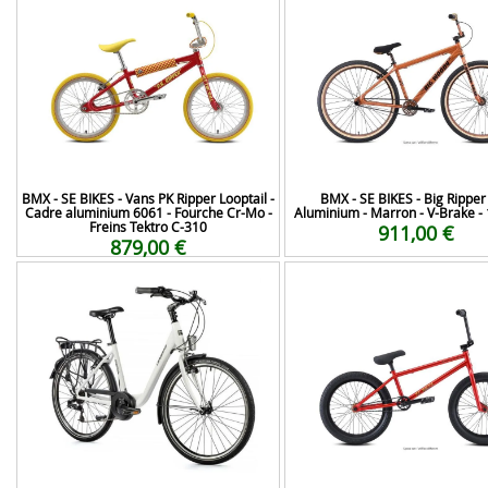
BMX - SE BIKES - Vans PK Ripper Looptail -
BMX - SE BIKES - Big Ripper 
Cadre aluminium 6061 - Fourche Cr-Mo -
Aluminium - Marron - V-Brake - 
Freins Tektro C-310
911,00 €
879,00 €